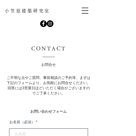
小笠原建築研究室
CONTACT
お問合せ
ご不明な点やご質問、事前相談のご予約等、まずは
下記のフォームより、お気軽にお問合せください。
回答には3営業日ほどいただく場合がございますの
でご了承ください。
お問い合わせフォーム
お名前（必須）