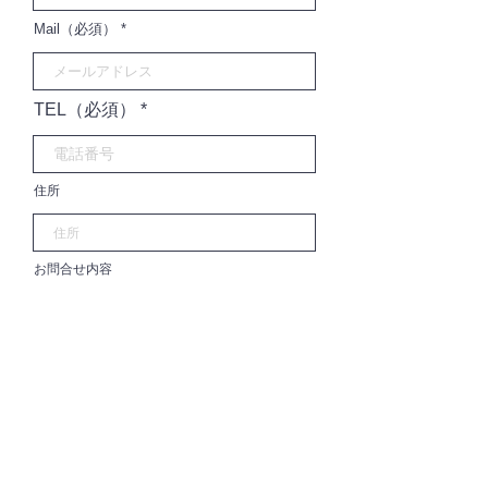
Mail（必須）
TEL（必須）
住所
お問合せ内容
送信する